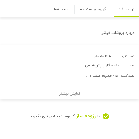
در یک نگاه
آگهی‌های استخدام
مصاحبه‌ها
درباره
پروشات فیلتر
۱۰ تا ۵۰ نفر
تعداد نفرات:
نفت، گاز و پتروشیمی
صنعت:
تولید کننده انواع فیلترهای صنعتی و ...
نمایش بیشتر
رزومه ساز
با
کاربوم نتیجه بهتری بگیرید