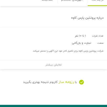
درباره
پروتئین پارس کاوه
۱ تا ۱۰ نفر
تعداد نفرات:
تجارت و بازرگانی
صنعت:
شرکت پروتئین پارس کاوه برای تکمیل کادر خود این آگهی را منتشر مبیکند.
نمایش بیشتر
رزومه ساز
با
کاربوم نتیجه بهتری بگیرید