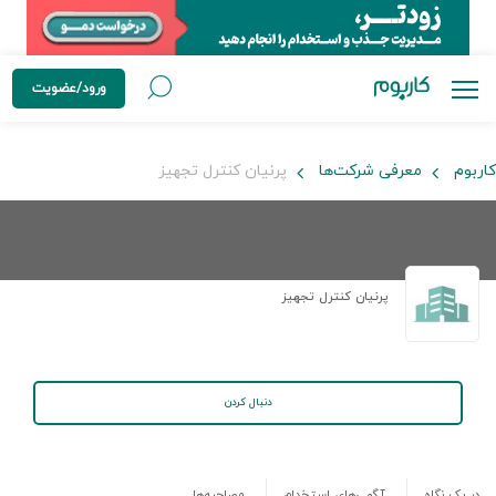
ورود/عضویت
کاربوم
معرفی شرکت‌ها
پرنیان کنترل تجهیز
پرنیان کنترل تجهیز
دنبال کردن
در یک نگاه
آگهی‌های استخدام
مصاحبه‌ها