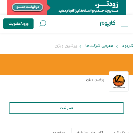
ورود/عضویت
کاربوم
معرفی شرکت‌ها
پرشین ویژن
پرشین ویژن
دنبال کردن
در یک نگاه
آگهی‌های استخدام
مصاحبه‌ها