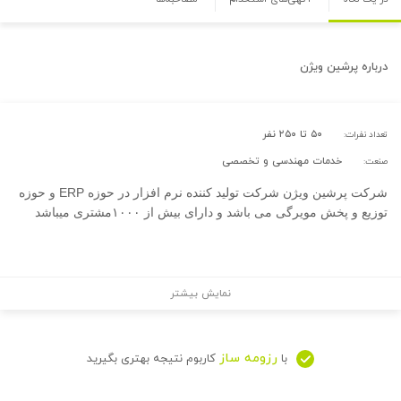
درباره
پرشین ویژن
۵۰ تا ۲۵۰ نفر
تعداد نفرات:
خدمات مهندسی و تخصصی
صنعت:
شرکت پرشین ویژن شرکت تولید کننده نرم افزار در حوزه ERP و حوزه
توزیع و پخش مویرگی می باشد و دارای بیش از ۱۰۰۰مشتری میباشد
نمایش بیشتر
رزومه ساز
با
کاربوم نتیجه بهتری بگیرید