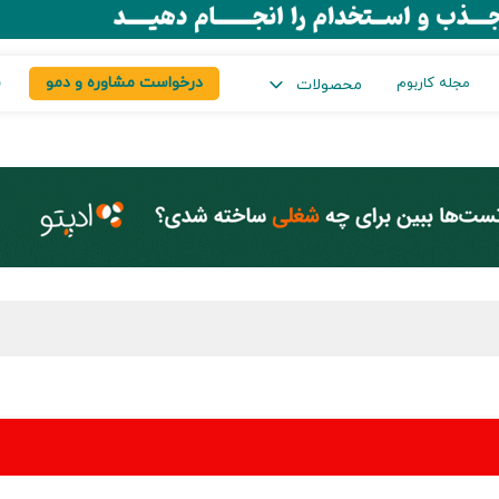
درخواست مشاوره و دمو
س
مجله کاربوم
محصولات