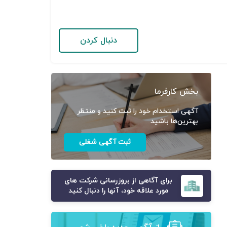
دنبال کردن
بخش کارفرما
آگهی استخدام خود را ثبت کنید و منتظر
بهترین‌ها باشید
ثبت آگهی شغلی
برای آگاهی از بروزرسانی شرکت های
مورد علاقه خود، آنها را دنبال کنید