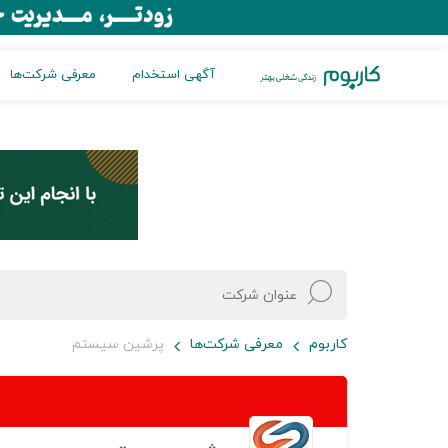
آگهی استخدام
معرفی شرکت‌ها
کاربوم
معرفی شرکت‌ها
پرشین سیستم