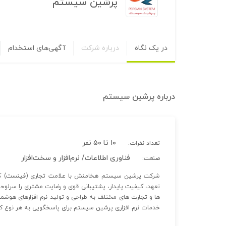
پرشین سیستم
در یک نگاه
درباره شرکت
آگهی‌های استخدام
درباره
پرشین سیستم
۱۰ تا ۵۰ نفر
تعداد نفرات:
فناوری اطلاعات/ نرم‌افزار و سخت‌افزار
صنعت:
تعهد، کیفیت پایدار، پشتیبانی قوی و رضایت مشتری را سرلوحه
ها و تجارت های مختلف به طراحی و تولید نرم افزارهای هوشمن
خدمات نرم افزاری پرشین سیستم برای پاسخگویی به هر نوع کس