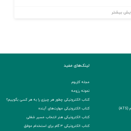
یش بیشتر
لینک‌های مفید
مجله کاربوم
نمونه رزومه
کتاب الکترونیکی چطور هر چیزی را به هر کسی بگوییم؟
A)
کتاب الکترونیکی مهارت‌های آینده
کتاب الکترونیکی هنر انتخاب مسیر شغلی
کتاب الکترونیکی ۳ گام برای استخدام موفق