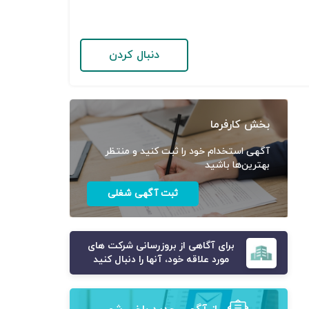
دنبال کردن
بخش کارفرما
آگهی استخدام خود را ثبت کنید و منتظر
بهترین‌ها باشید
ثبت آگهی شغلی
برای آگاهی از بروزرسانی شرکت های
مورد علاقه خود، آنها را دنبال کنید