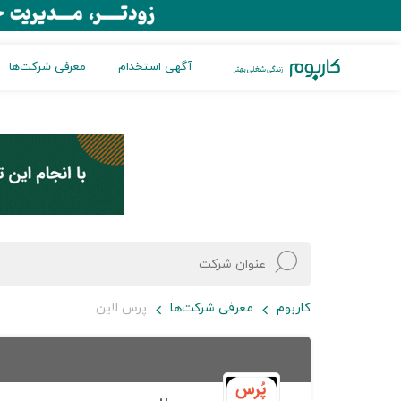
آگهی استخدام
معرفی شرکت‌ها
کاربوم
معرفی شرکت‌ها
پرس لاین