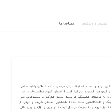
تصاویر و ویدئوها
مصاحبه‌ها
لاین در ایران است. تحقیقات بازار، فرم‌های منابع انسانی، رضایت‌سنجی
ز کاربردهای گسترده این ابزار است.از ابتدای شروع فعالیت‌مان در سال
دند و به کاربرهای همیشگی ما تبدیل شدند. هم‌اکنون، شرکت‌هایی مثل
گلرنگ و دانشگاه‌هایی مانند علامه طباطبایی، صنعتی شریف و الزهرا، از
قه نیز داریم و به سرعت در حال توسعه در ایران و بازارهای بین‌المللی