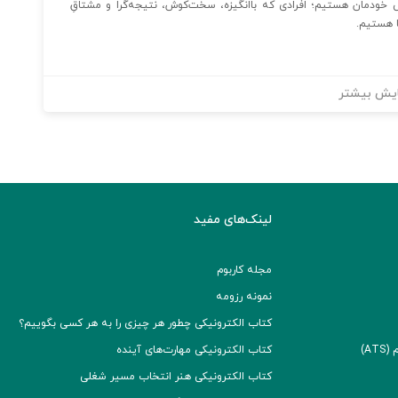
س خودمان هستیم؛ افرادی که باانگیزه، سخت‌کوش، نتیجه‌گرا و مشتاقِ
ا هستیم.
یش بیشتر
لینک‌های مفید
مجله کاربوم
نمونه رزومه
کتاب الکترونیکی چطور هر چیزی را به هر کسی بگوییم؟
A)
کتاب الکترونیکی مهارت‌های آینده
کتاب الکترونیکی هنر انتخاب مسیر شغلی