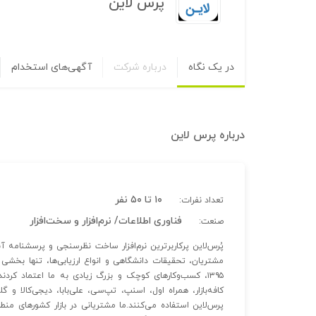
پرس لاین
در یک نگاه
درباره شرکت
آگهی‌های استخدام
درباره
پرس لاین
۱۰ تا ۵۰ نفر
تعداد نفرات:
فناوری اطلاعات/ نرم‌افزار و سخت‌افزار
صنعت:
پُرس‌لاین پرکاربرترین نرم‌افزار ساخت نظرسنجی و پرسشنامه آن
مشتریان، تحقیقات دانشگاهی و انواع ارزیابی‌ها، تنها بخشی ا
۱۳۹۵، کسب‌وکار‌های کوچک و بزرگ زیادی به ما اعتماد کر
کافه‌بازار، همراه اول، اسنپ، تپ‌سی، علی‌بابا، دیجی‌کالا و 
پرس‌لاین استفاده می‌کنند.ما مشتریانی در بازار کشورهای منط