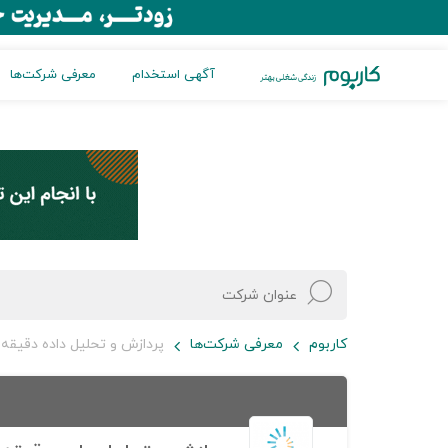
آگهی استخدام
معرفی شرکت‌ها
کاربوم
معرفی شرکت‌ها
پردازش و تحلیل داده دقیقه