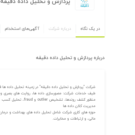
پردازش و تحلیل داده دقیقه
در یک نگاه
درباره شرکت
آگهی‌های استخدام
درباره
پردازش و تحلیل داده دقیقه
شرکت "پردازش و تحلیل داده دقیقه" در زمینه تحلیل داده ها فع
طیف خدمات شرکت: مصورسازی داده ها، روایت های بصری و ای
منظور کشف روندها، تشخ
مدیریت کلان داده ها
حوزه های کاری شرکت شامل تحلیل داده های بهداشت و درمان،
مالی، و ارتباطات و مخابرات.