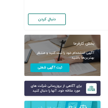
دنبال کردن
بخش کارفرما
آگهی استخدام خود را ثبت کنید و منتظر
بهترین‌ها باشید
ثبت آگهی شغلی
برای آگاهی از بروزرسانی شرکت های
مورد علاقه خود، آنها را دنبال کنید