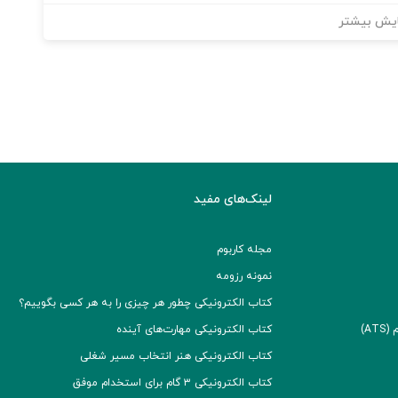
یش بیشتر
لینک‌های مفید
مجله کاربوم
نمونه رزومه
کتاب الکترونیکی چطور هر چیزی را به هر کسی بگوییم؟
A)
کتاب الکترونیکی مهارت‌های آینده
کتاب الکترونیکی هنر انتخاب مسیر شغلی
کتاب الکترونیکی ۳ گام برای استخدام موفق