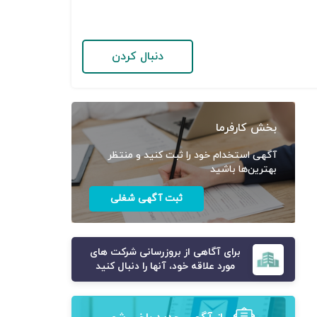
دنبال کردن
بخش کارفرما
آگهی استخدام خود را ثبت کنید و منتظر
بهترین‌ها باشید
ثبت آگهی شغلی
برای آگاهی از بروزرسانی شرکت های
مورد علاقه خود، آنها را دنبال کنید