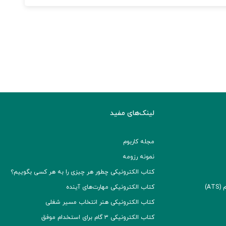
لینک‌های مفید
مجله کاربوم
نمونه رزومه
کتاب الکترونیکی چطور هر چیزی را به هر کسی بگوییم؟
A)
کتاب الکترونیکی مهارت‌های آینده
کتاب الکترونیکی هنر انتخاب مسیر شغلی
کتاب الکترونیکی ۳ گام برای استخدام موفق