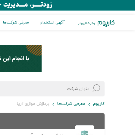
آگهی استخدام
معرفی شرکت‌ها
کاربوم
معرفی شرکت‌ها
پردازش موازی آریا