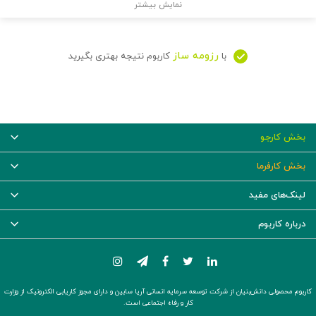
نمایش بیشتر
رزومه ساز
با
کاربوم نتیجه بهتری بگیرید
بخش کارجو
بخش کارفرما
لینک‌های مفید
درباره کاربوم
کاربوم محصولی دانش‌بنیان از شرکت توسعه سرمایه انسانی آریا سابین و دارای مجوز کاریابی الکترونیک از وزارت
کار و رفاه اجتماعی است.