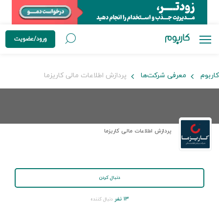
ورود/عضویت
کاربوم
معرفی شرکت‌ها
پردازش اطلاعات مالی کاریزما
پردازش اطلاعات مالی کاریزما
دنبال کردن
۱۳ نفر
دنبال کننده