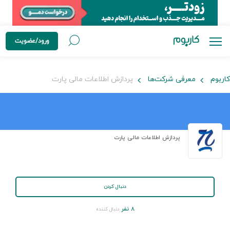
ورود/عضویت
کاربوم
معرفی شرکت‌ها
پردازش اطلاعات مالی پارت
پردازش اطلاعات مالی پارت
دنبال کردن
۸ نفر
دنبال کننده