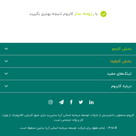
رزومه ساز
با
کاربوم نتیجه بهتری بگیرید
بخش کارجو
بخش کارفرما
لینک‌های مفید
درباره کاربوم
کاربوم محصولی دانش‌بنیان از شرکت توسعه سرمایه انسانی آریا سابین و دارای مجوز کاریابی الکترونیک از وزارت
کار و رفاه اجتماعی است.
© ۱۴۰۵ -
تمام حقوق برای شرکت توسعه سرمایه انسانی آریا سابین محفوظ است.