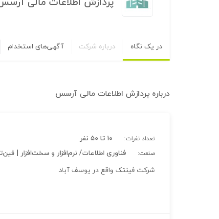
پردازش اطلاعات مالی آرسس
در یک نگاه
درباره شرکت
آگهی‌های استخدام
درباره
پردازش اطلاعات مالی آرسس
۱۰ تا ۵۰ نفر
تعداد نفرات:
فناوری اطلاعات/ نرم‌افزار و سخت‌افزار | فین‌
صنعت:
شرکت فینتک واقع در یوسف آباد