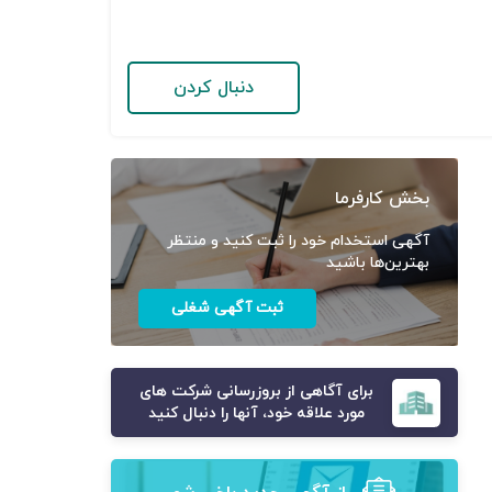
دنبال کردن
بخش کارفرما
آگهی استخدام خود را ثبت کنید و منتظر
بهترین‌ها باشید
ثبت آگهی شغلی
برای آگاهی از بروزرسانی شرکت های
مورد علاقه خود، آنها را دنبال کنید