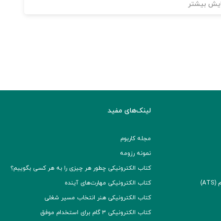
یش بیشتر
لینک‌های مفید
مجله کاربوم
نمونه رزومه
کتاب الکترونیکی چطور هر چیزی را به هر کسی بگوییم؟
A)
کتاب الکترونیکی مهارت‌های آینده
کتاب الکترونیکی هنر انتخاب مسیر شغلی
کتاب الکترونیکی ۳ گام برای استخدام موفق