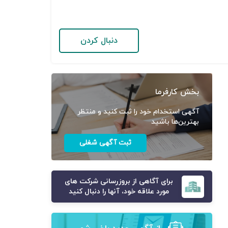
دنبال کردن
بخش کارفرما
آگهی استخدام خود را ثبت کنید و منتظر
بهترین‌ها باشید
ثبت آگهی شغلی
برای آگاهی از بروزرسانی شرکت های
مورد علاقه خود، آنها را دنبال کنید