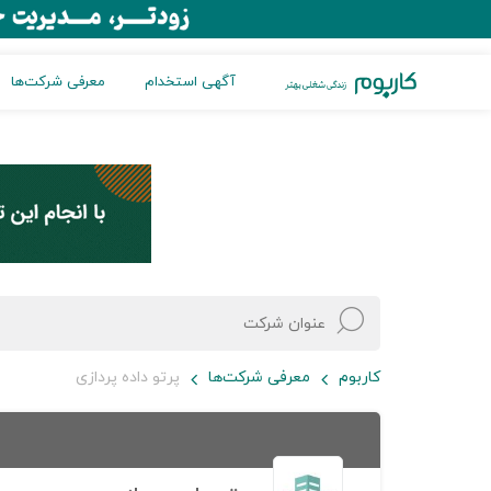
آگهی استخدام
معرفی شرکت‌ها
کاربوم
معرفی شرکت‌ها
پرتو داده پردازی