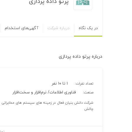
پرتو داده پردازی
در یک نگاه
درباره شرکت
آگهی‌های استخدام
درباره
پرتو داده پردازی
۱ تا ۱۰ نفر
تعداد نفرات:
فناوری اطلاعات/ نرم‌افزار و سخت‌افزار
صنعت:
شرکت دانش بنیان فعال در زمینه های سیستم های مخابراتی و پ
چالش