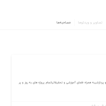
تصاویر و ویدئوها
مصاحبه‌ها
ردازشیبه همراه فضای آموزشی و تحقیقاتیانجام پروژه های به روز و پر