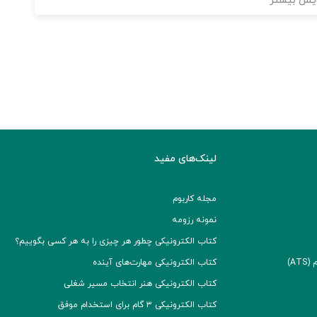
یش بیشتر
لینک‌های مفید
مجله کاربوم
نمونه رزومه
کتاب الکترونیکی چطور هر چیزی را به هر کسی بگوییم؟
A)
کتاب الکترونیکی مهارت‌های آینده
کتاب الکترونیکی هنر انتخاب مسیر شغلی
کتاب الکترونیکی ۳ گام برای استخدام موفق