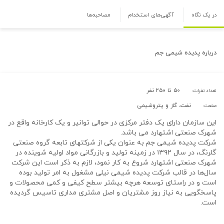
در یک نگاه
آگهی‌های استخدام
مصاحبه‌ها
درباره
پدیده شیمی جم
۵۰ تا ۲۵۰ نفر
تعداد نفرات:
نفت، گاز و پتروشیمی
صنعت:
این سازمان دارای یک دفتر مرکزی در حوالی توانیر و یک کارخانه واقع در
شهرک صنعتی اشتهارد می باشد.
شرکت پدیده شیمی جم به عنوان یکی از شرکتهای تابعه گروه صنعتی
گلرنگ، در سال ۱۳۹۲ در زمینه تولید و بازرگانی مواد اولیه شوینده در
شهرک صنعتی اشتهارد شروع به کار نمود، لازم به ذکر است این شرکت
سال‌ها در قالب شرکت پدیده شیمی نیلی مشغول به امر تولید بوده
است و در راستای توسعه هرچه بیشتر سطح کیفی و کمی محصولات و
پاسخگویی به نیاز روز مشتریان و اصل مشتری مداری تاسیس گردیده
است.