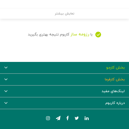
نمایش بیشتر
رزومه ساز
با
کاربوم نتیجه بهتری بگیرید
بخش کارجو
بخش کارفرما
لینک‌های مفید
درباره کاربوم