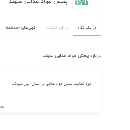
پخش مواد غذایی سهند
در یک نگاه
درباره شرکت
آگهی‌های استخدام
درباره
پخش مواد غذایی سهند
حوزه فعالیت پخش مواد غذایی در استان البرز میباشد
نما