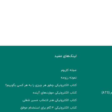
لینک‌های مفید
مجله کاربوم
نمونه رزومه
کتاب الکترونیکی چطور هر چیزی را به هر کسی بگوییم؟
A)
کتاب الکترونیکی مهارت‌های آینده
کتاب الکترونیکی هنر انتخاب مسیر شغلی
کتاب الکترونیکی ۳ گام برای استخدام موفق