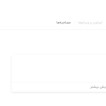
تصاویر و ویدئوها
مصاحبه‌ها
یش بیشتر