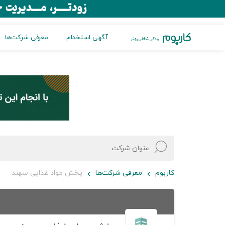
آگهی استخدام
معرفی شرکت‌ها
کاربوم
معرفی شرکت‌ها
پخش مواد غذایی سهند