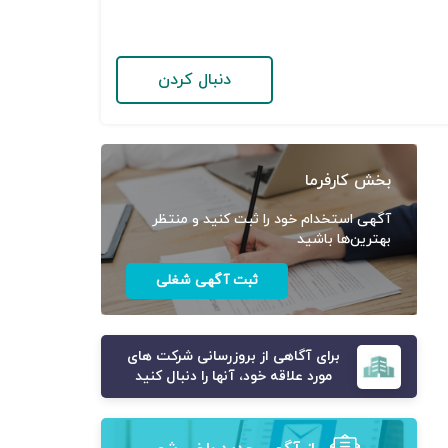
دنبال کردن
بخش کارفرما
آگهی استخدام خود را ثبت کنید و منتظر
بهترین‌ها باشید
ثبت آگهی شغلی
برای آگاهی از بروزرسانی شرکت های
مورد علاقه خود، آنها را دنبال کنید