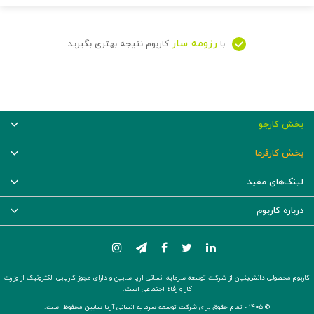
رزومه ساز
با
کاربوم نتیجه بهتری بگیرید
بخش کارجو
بخش کارفرما
لینک‌های مفید
درباره کاربوم
کاربوم محصولی دانش‌بنیان از شرکت توسعه سرمایه انسانی آریا سابین و دارای مجوز کاریابی الکترونیک از وزارت
کار و رفاه اجتماعی است.
© ۱۴۰۵ -
تمام حقوق برای شرکت توسعه سرمایه انسانی آریا سابین محفوظ است.