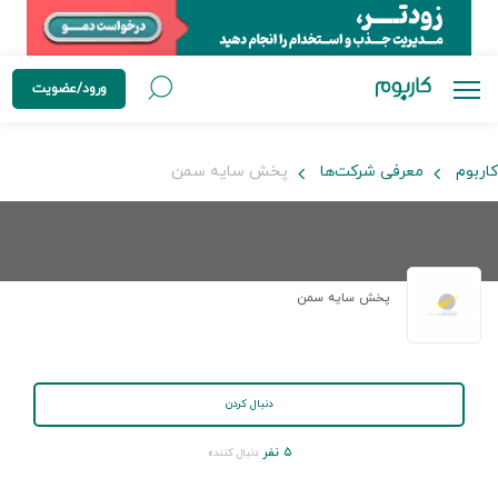
ورود/عضویت
کاربوم
معرفی شرکت‌ها
پخش سایه سمن
پخش سایه سمن
دنبال کردن
۵ نفر
دنبال کننده