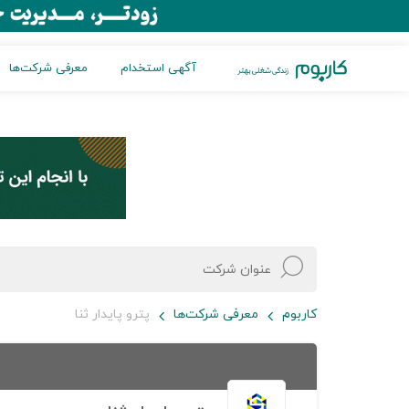
آگهی استخدام
معرفی شرکت‌ها
کاربوم
معرفی شرکت‌ها
پترو پایدار ثنا