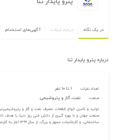
پترو پایدار ثنا
در یک نگاه
درباره شرکت
آگهی‌های استخدام
درباره
پترو پایدار ثنا
۱ تا ۱۰ نفر
تعداد نفرات:
نفت، گاز و پتروشیمی
صنعت:
تولید و تامین انواع قطعات مصرف نفت و گاز و پتروشیمیپترو 
صنعت جهان و با بهره گیری از دانش فنی روز دنیا، با هدف ت
ساختمانی، و کارخانجات مجهز و بزرگ، از سال ۱۳۹۹ اغاز به کارنموده است .