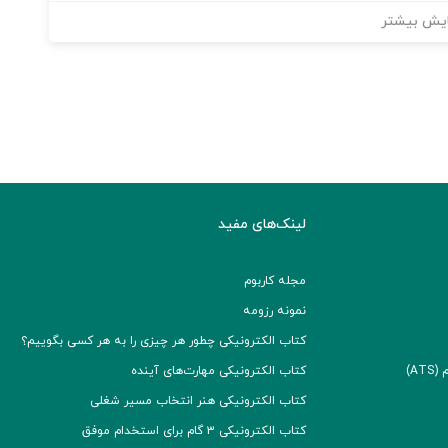
یش بیشتر
لینک‌های مفید
مجله کاربوم
نمونه رزومه
کتاب الکترونیکی چطور هر چیزی را به هر کسی بگوییم؟
A)
کتاب الکترونیکی مهارت‌های آینده
کتاب الکترونیکی هنر انتخاب مسیر شغلی
کتاب الکترونیکی ۳ گام برای استخدام موفق