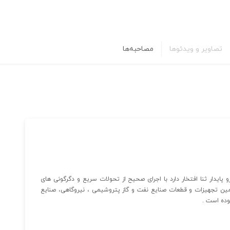
تصاویر و ویدئوها
مصاحبه‌ها
پایدار ثنا افتخار دارد با اجرای صحیح از تحولات سریع و دگرگونی های
امین تجهیزات و قطعات صنایع نفت و گاز پتروشیمی ، نیروگاهی، صنایع