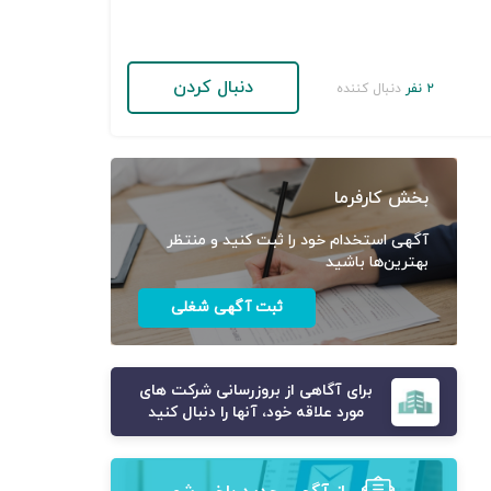
دنبال کردن
۲ نفر
دنبال کننده
بخش کارفرما
آگهی استخدام خود را ثبت کنید و منتظر
بهترین‌ها باشید
ثبت آگهی شغلی
برای آگاهی از بروزرسانی شرکت های
مورد علاقه خود، آنها را دنبال کنید