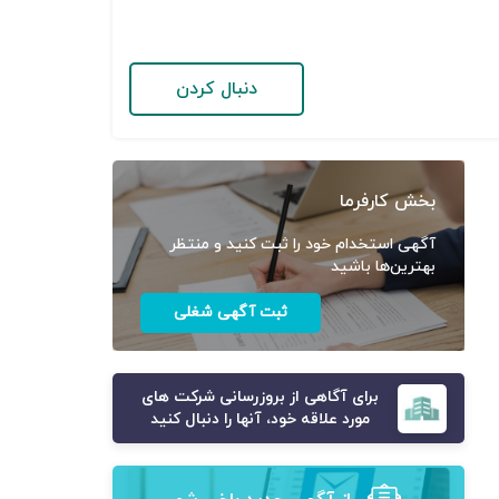
دنبال کردن
بخش کارفرما
آگهی استخدام خود را ثبت کنید و منتظر
بهترین‌ها باشید
ثبت آگهی شغلی
برای آگاهی از بروزرسانی شرکت های
مورد علاقه خود، آنها را دنبال کنید