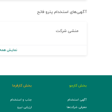
آگهی‌های استخدام
پترو فاتح
منشی شرکت
نمایش همه 
بخش کارجو
بخش کارفرما
آگهی استخدام
جذب و استخدام
معرفی شرکت‌ها
ارزیابی نیرو