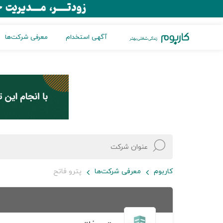
آگهی استخدام
معرفی شرکت‌ها
کاربوم
معرفی شرکت‌ها
پترو فاتح