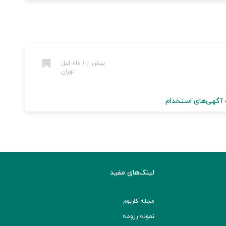
بیش از ۱ ماه قبل
تهران
آگهی‌های استخدام
لینک‌های مفید
مجله کاربوم
نمونه رزومه