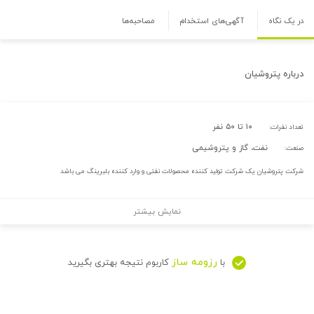
در یک نگاه
آگهی‌های استخدام
مصاحبه‌ها
درباره
پتروشیان
۱۰ تا ۵۰ نفر
تعداد نفرات:
نفت، گاز و پتروشیمی
صنعت:
شرکت پتروشیان یک شرکت تولید کننده محصولات نفتی و وارد کننده بلبرینگ می باشد
نمایش بیشتر
رزومه ساز
با
کاربوم نتیجه بهتری بگیرید