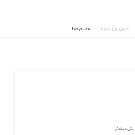
تصاویر و ویدئوها
مصاحبه‌ها
یش بیشتر