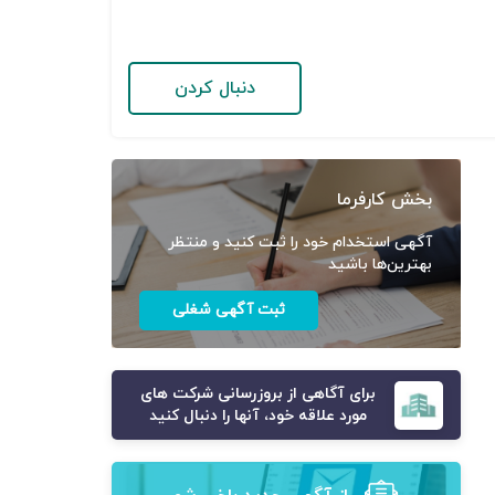
دنبال کردن
بخش کارفرما
آگهی استخدام خود را ثبت کنید و منتظر
بهترین‌ها باشید
ثبت آگهی شغلی
برای آگاهی از بروزرسانی شرکت های
مورد علاقه خود، آنها را دنبال کنید