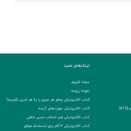
لینک‌های مفید
مجله کاربوم
نمونه رزومه
کتاب الکترونیکی چطور هر چیزی را به هر کسی بگوییم؟
A)
کتاب الکترونیکی مهارت‌های آینده
کتاب الکترونیکی هنر انتخاب مسیر شغلی
کتاب الکترونیکی ۳ گام برای استخدام موفق