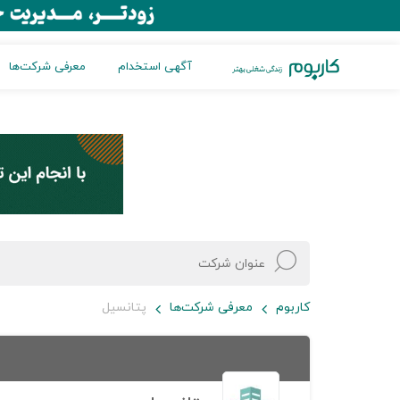
آگهی استخدام
معرفی شرکت‌ها
کاربوم
معرفی شرکت‌ها
پتانسیل