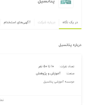
پتانسیل
در یک نگاه
درباره شرکت
آگهی‌های استخدام
درباره
پتانسیل
۱۰ تا ۵۰ نفر
تعداد نفرات:
آموزش و پژوهش
صنعت:
موسسه آموزشی پتانسیل
نما