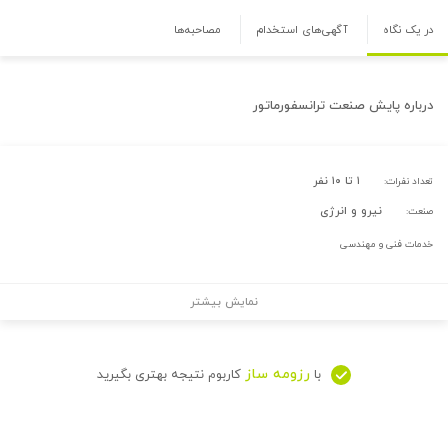
در یک نگاه
آگهی‌های استخدام
مصاحبه‌ها
درباره
پایش صنعت ترانسفورماتور
۱ تا ۱۰ نفر
تعداد نفرات:
نیرو و انرژی
صنعت:
خدمات فنی و مهندسی
نمایش بیشتر
رزومه ساز
با
کاربوم نتیجه بهتری بگیرید