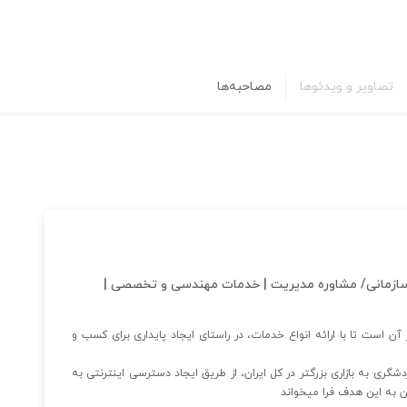
تصاویر و ویدئوها
مصاحبه‌ها
سازمانی/ مشاوره مدیریت | خدمات مهندسی و تخصصی |
 آن است تا با ارائه انواع خدمات، در راستای ایجاد پایداری برای کسب و
شگری به بازاری بزرگتر در کل ایران، از طریق ایجاد دسترسی اینترنتی به
ن به این هدف فرا میخواند