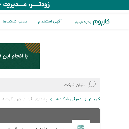
آگهی استخدام
معرفی شرکت‌ها
کاربوم
معرفی شرکت‌ها
پایداری افزایان چهار گوشه