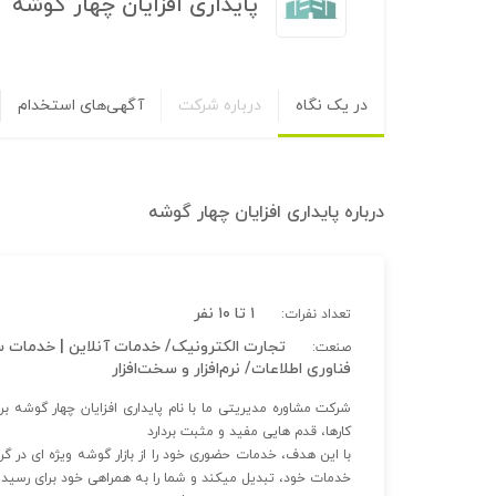
پایداری افزایان چهار گوشه
در یک نگاه
درباره شرکت
آگهی‌های استخدام
درباره
پایداری افزایان چهار گوشه
۱ تا ۱۰ نفر
تعداد نفرات:
تجارت الکترونیک/ خدمات آنلاین | خدمات 
صنعت:
فناوری اطلاعات/ نرم‌افزار و سخت‌افزار
شرکت مشاوره مدیریتی‌ ما با نام پایداری افزایان چهار گوشه بر
کارها، قدم هایی مفید و مثبت بردارد
با این هدف، خدمات حضوری خود را از بازار گوشه ویژه ای در گرد
خدمات خود، تبدیل میکند و شما را به همراهی خود برای رسید