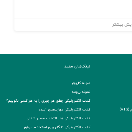
یش بیشتر
لینک‌های مفید
مجله کاربوم
نمونه رزومه
کتاب الکترونیکی چطور هر چیزی را به هر کسی بگوییم؟
A)
کتاب الکترونیکی مهارت‌های آینده
کتاب الکترونیکی هنر انتخاب مسیر شغلی
کتاب الکترونیکی ۳ گام برای استخدام موفق