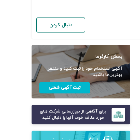
دنبال کردن
بخش کارفرما
آگهی استخدام خود را ثبت کنید و منتظر
بهترین‌ها باشید
ثبت آگهی شغلی
برای آگاهی از بروزرسانی شرکت های
مورد علاقه خود، آنها را دنبال کنید