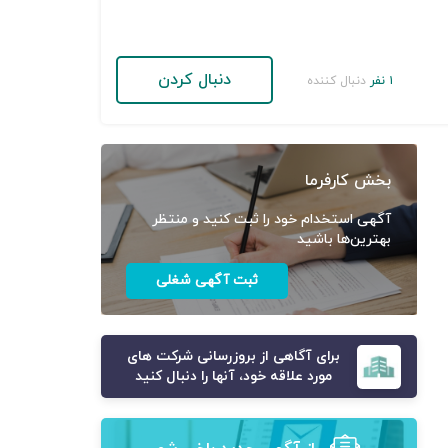
دنبال کردن
۱ نفر
دنبال کننده
بخش کارفرما
آگهی استخدام خود را ثبت کنید و منتظر
بهترین‌ها باشید
ثبت آگهی شغلی
برای آگاهی از بروزرسانی شرکت های
مورد علاقه خود، آنها را دنبال کنید