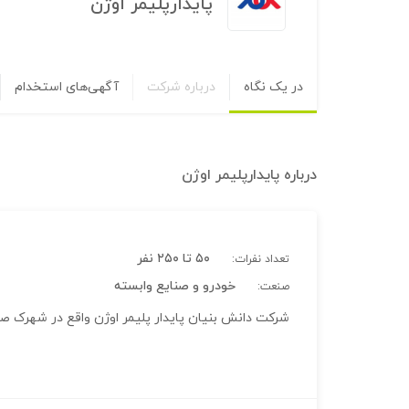
پایدارپلیمر اوژن
در یک نگاه
درباره شرکت
آگهی‌های استخدام
درباره
پایدارپلیمر اوژن
۵۰ تا ۲۵۰ نفر
تعداد نفرات:
خودرو و صنایع وابسته
صنعت:
شرکت دانش بنیان پایدار پلیمر اوژن واقع در شهرک 