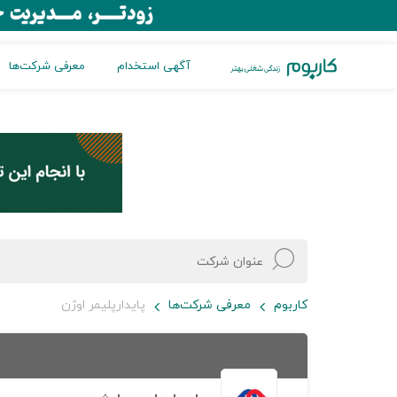
آگهی استخدام
معرفی شرکت‌ها
کاربوم
معرفی شرکت‌ها
پایدارپلیمر اوژن