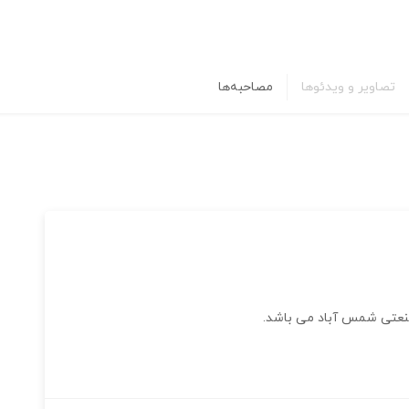
تصاویر و ویدئوها
مصاحبه‌ها
صنعتی شمس آباد می باشد.