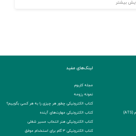
یش بیشتر
لینک‌های مفید
مجله کاربوم
نمونه رزومه
کتاب الکترونیکی چطور هر چیزی را به هر کسی بگوییم؟
A)
کتاب الکترونیکی مهارت‌های آینده
کتاب الکترونیکی هنر انتخاب مسیر شغلی
کتاب الکترونیکی ۳ گام برای استخدام موفق