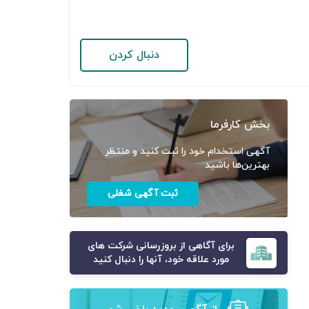
دنبال کردن
بخش کارفرما
آگهی استخدام خود را ثبت کنید و منتظر
بهترین‌ها باشید
ثبت آگهی شغلی
برای آگاهی از بروزرسانی شرکت های
مورد علاقه خود، آنها را دنبال کنید