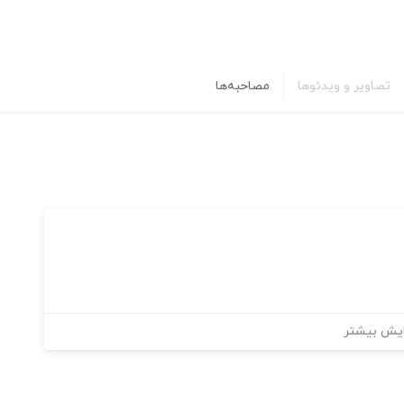
تصاویر و ویدئوها
مصاحبه‌ها
یش بیشتر