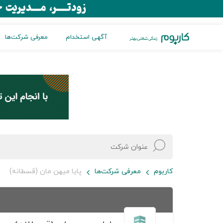
آگهی استخدام
معرفی شرکت‌ها
کاربوم
معرفی شرکت‌ها
پایا میهن مان (قسطانه)