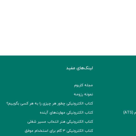
لینک‌های مفید
مجله کاربوم
نمونه رزومه
کتاب الکترونیکی چطور هر چیزی را به هر کسی بگوییم؟
A)
کتاب الکترونیکی مهارت‌های آینده
کتاب الکترونیکی هنر انتخاب مسیر شغلی
کتاب الکترونیکی ۳ گام برای استخدام موفق