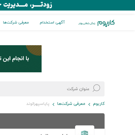
آگهی استخدام
معرفی شرکت‌ها
کاربوم
معرفی شرکت‌ها
پایاسپهرالوند