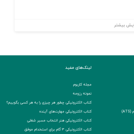
یش بیشتر
لینک‌های مفید
مجله کاربوم
نمونه رزومه
کتاب الکترونیکی چطور هر چیزی را به هر کسی بگوییم؟
A)
کتاب الکترونیکی مهارت‌های آینده
کتاب الکترونیکی هنر انتخاب مسیر شغلی
کتاب الکترونیکی ۳ گام برای استخدام موفق