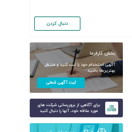
دنبال کردن
بخش کارفرما
آگهی استخدام خود را ثبت کنید و منتظر
بهترین‌ها باشید
ثبت آگهی شغلی
برای آگاهی از بروزرسانی شرکت های
مورد علاقه خود، آنها را دنبال کنید