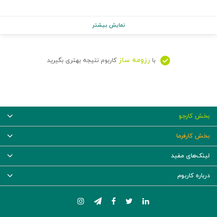
نمایش بیشتر
رزومه ساز
با
کاربوم نتیجه بهتری بگیرید
بخش کارجو
بخش کارفرما
لینک‌های مفید
درباره کاربوم