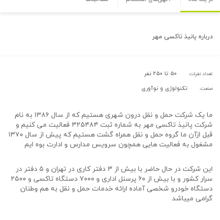
درباره
پانیذ تاکسی مهر
۵۰ تا ۲۵۰ نفر
تعداد نفرات:
تکنولوژی و نوآوری
صنعت:
ما یک شرکت حمل و نقل درون شهری هستیم که از سال ۱۳۸۶ به نام
شرکت پانیذ تاکسی مهر به شماره ثبت ۳۲۵۴۸۴ فعالیت می کنیم و
قبل ازآن ما گروه حمل و نقل همراه گشت هستیم که پیش از سال ۱۳۷۰
مشغول به فعالیت هایی همچون سرویس مدارس و ادارت بوه ایم
این شرکت در حال حاضر با بیش از ۳ دفتر کاری در تهران و ۵ دفتر در
سرار کشور و با بیش از ۶۰ پرسنل اداری و ۷۰۰۰ دستگاه تاکسی و ۲۵۰۰
دستگاه خودرو شخصی آماده ارائه خدمات حمل و نقل به هم وطنان
گرامی میباشد