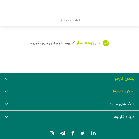
نمایش بیشتر
رزومه ساز
با
کاربوم نتیجه بهتری بگیرید
بخش کارجو
بخش کارفرما
لینک‌های مفید
درباره کاربوم