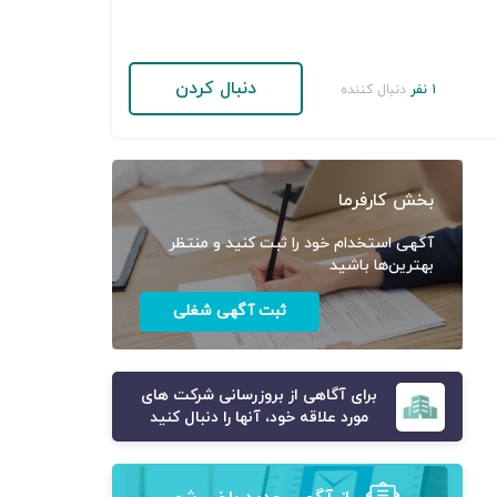
دنبال کردن
۱ نفر
دنبال کننده
بخش کارفرما
آگهی استخدام خود را ثبت کنید و منتظر
بهترین‌ها باشید
ثبت آگهی شغلی
برای آگاهی از بروزرسانی شرکت های
مورد علاقه خود، آنها را دنبال کنید