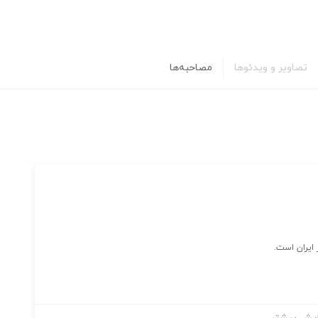
تصاویر و ویدئوها
مصاحبه‌ها
ایران است.