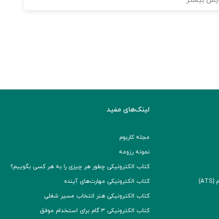
یش بیشتر
لینک‌های مفید
مجله کاربوم
نمونه رزومه
کتاب الکترونیکی چطور هر چیزی را به هر کسی بگوییم؟
A)
کتاب الکترونیکی مهارت‌های آینده
کتاب الکترونیکی هنر انتخاب مسیر شغلی
کتاب الکترونیکی ۳ گام برای استخدام موفق