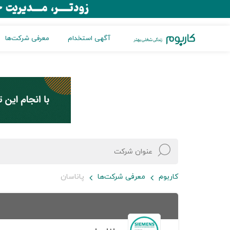
آگهی استخدام
معرفی شرکت‌ها
کاربوم
معرفی شرکت‌ها
پاناسان