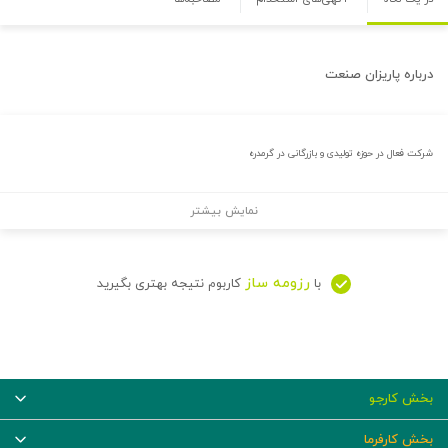
درباره
پاريزان صنعت
شرکت فعال در حوزه تولیدی و بازرگانی در گرمدره
نمایش بیشتر
رزومه ساز
با
کاربوم نتیجه بهتری بگیرید
بخش کارجو
بخش کارفرما