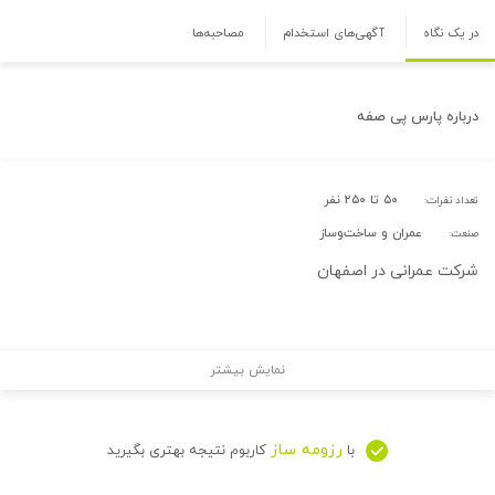
در یک نگاه
آگهی‌های استخدام
مصاحبه‌ها
درباره
پارس پی صفه
۵۰ تا ۲۵۰ نفر
تعداد نفرات:
عمران و ساخت‌وساز
صنعت:
شرکت عمرانی در اصفهان
نمایش بیشتر
رزومه ساز
با
کاربوم نتیجه بهتری بگیرید