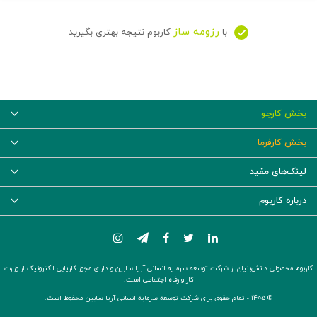
رزومه ساز
با
کاربوم نتیجه بهتری بگیرید
بخش کارجو
بخش کارفرما
لینک‌های مفید
درباره کاربوم
کاربوم محصولی دانش‌بنیان از شرکت توسعه سرمایه انسانی آریا سابین و دارای مجوز کاریابی الکترونیک از وزارت
کار و رفاه اجتماعی است.
© ۱۴۰۵ -
تمام حقوق برای شرکت توسعه سرمایه انسانی آریا سابین محفوظ است.