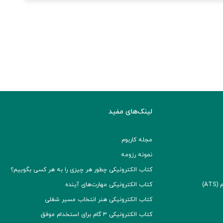
لینک‌های مفید
مجله کاربوم
نمونه رزومه
کتاب الکترونیکی چطور هر چیزی را به هر کسی بگوییم؟
A)
کتاب الکترونیکی مهارت‌های آینده
کتاب الکترونیکی هنر انتخاب مسیر شغلی
کتاب الکترونیکی ۳ گام برای استخدام موفق