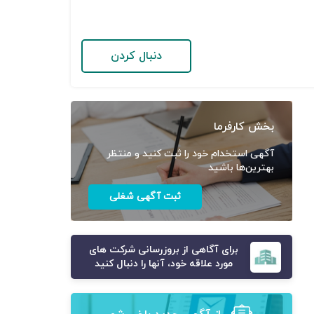
دنبال کردن
بخش کارفرما
آگهی استخدام خود را ثبت کنید و منتظر
بهترین‌ها باشید
ثبت آگهی شغلی
برای آگاهی از بروزرسانی شرکت های
مورد علاقه خود، آنها را دنبال کنید