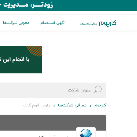
آگهی استخدام
معرفی شرکت‌ها
کاربوم
معرفی شرکت‌ها
پارس فوم کات