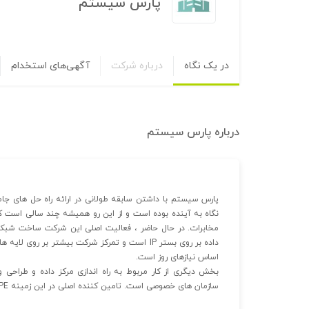
پارس سيستم
در یک نگاه
درباره شرکت
آگهی‌های استخدام
درباره
پارس سيستم
پارس سیستم با داشتن سابقه طولانی در ارائه راه حل های جامع
نگاه به آینده بوده است و از این رو همیشه چند سالی است که 
داده بر روی بستر IP است و تمرکز شرکت بیشتر ب
اساس نیازهای روز است.
بخش دیگری از کار مربوط به راه اندازی مرکز داده و طراحی 
سازمان های خصوصی است. تامین کننده اصلی در این زمینه HPE است.