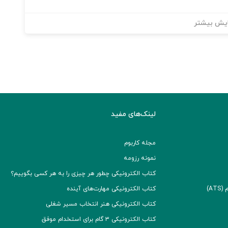
یش بیشتر
لینک‌های مفید
مجله کاربوم
نمونه رزومه
کتاب الکترونیکی چطور هر چیزی را به هر کسی بگوییم؟
A)
کتاب الکترونیکی مهارت‌های آینده
کتاب الکترونیکی هنر انتخاب مسیر شغلی
کتاب الکترونیکی ۳ گام برای استخدام موفق