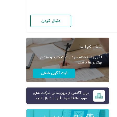
دنبال کردن
بخش کارفرما
آگهی استخدام خود را ثبت کنید و منتظر
بهترین‌ها باشید
ثبت آگهی شغلی
برای آگاهی از بروزرسانی شرکت های
مورد علاقه خود، آنها را دنبال کنید