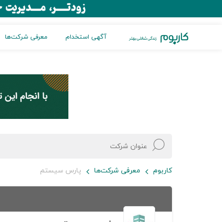
آگهی استخدام
معرفی شرکت‌ها
کاربوم
معرفی شرکت‌ها
پارس سيستم