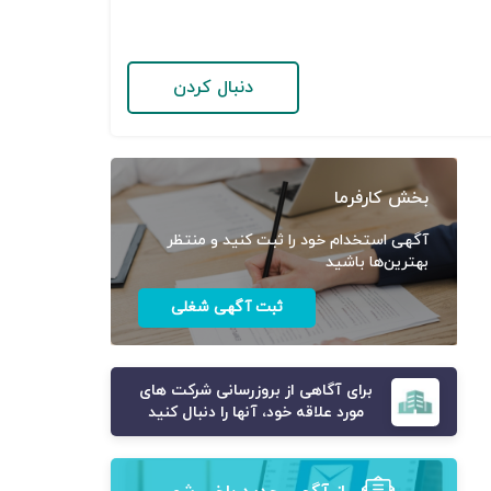
دنبال کردن
بخش کارفرما
آگهی استخدام خود را ثبت کنید و منتظر
بهترین‌ها باشید
ثبت آگهی شغلی
برای آگاهی از بروزرسانی شرکت های
مورد علاقه خود، آنها را دنبال کنید