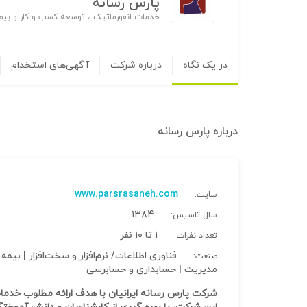
پارس رسانه
خدمات انفورماتیک ، توسعه کسب و کار و بیم
در یک نگاه
درباره شرکت
آگهی‌های استخدام
درباره
پارس رسانه
www.parsrasaneh.com
سایت:
۱۳۸۴
سال تاسیس:
۱ تا ۱۰ نفر
تعداد نفرات:
فناوری اطلاعات/ نرم‌افزار و سخت‌افزار | بی
صنعت:
مدیریت | حسابداری و حسابرسی