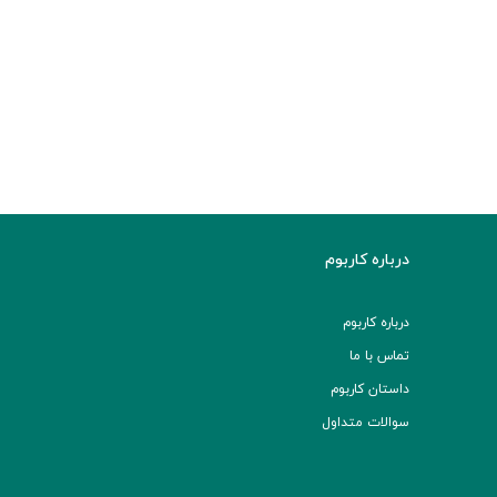
درباره کاربوم
درباره کاربوم
تماس با ما
داستان کاربوم
سوالات متداول