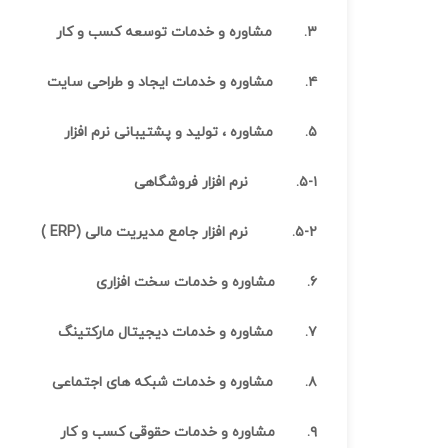
۳.
مشاوره و خدمات توسعه کسب و کار
۴.
مشاوره و خدمات ایجاد و طراحی سایت
۵.
مشاوره ، تولید و پشتیبانی نرم افزار
۵-۱.
نرم افزار فروشگاهی
۵-۲.
نرم افزار جامع مدیریت مالی (
ERP
)
۶.
مشاوره و خدمات سخت افزاری
۷.
مشاوره و خدمات دیجیتال مارکتینگ
۸.
مشاوره و خدمات شبکه های اجتماعی
۹.
مشاوره و خدمات حقوقی کسب و کار