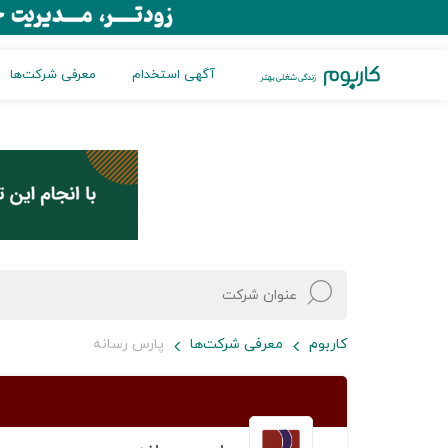
آگهی استخدام
معرفی شرکت‌ها
کاربوم
معرفی شرکت‌ها
پارس رسانه