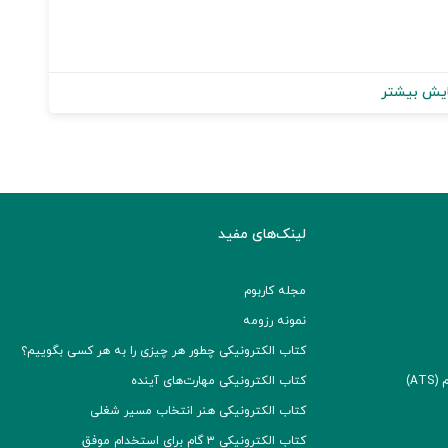
یش بیشتر
لینک‌های مفید
مجله کاربوم
نمونه رزومه
کتاب الکترونیکی چطور هر چیزی را به هر کسی بگوییم؟
A)
کتاب الکترونیکی مهارت‌های آینده
کتاب الکترونیکی هنر انتخاب مسیر شغلی
کتاب الکترونیکی ۳ گام برای استخدام موفق