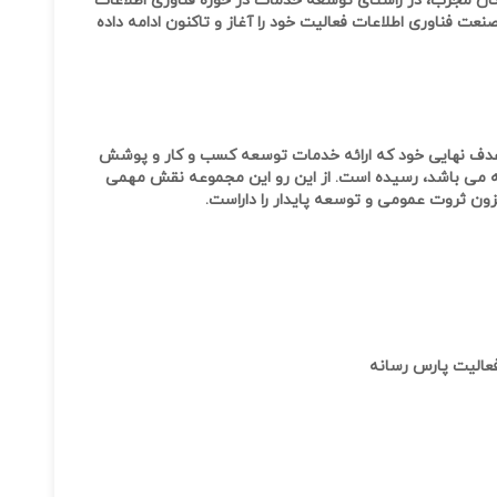
گان مجرب، در راستای توسعه خدمات در حوزه فناوری اطلاعات
نعت فناوری اطلاعات فعالیت خود را آغاز و تاکنون ادامه داده
هدف نهایی خود که ارائه خدمات توسعه کسب و کار و پوشش
 می باشد، رسیده است. از این رو این مجموعه نقش مهمی
فزون ثروت عمومی و توسعه پایدار را داراست.
عالیت پارس رسانه