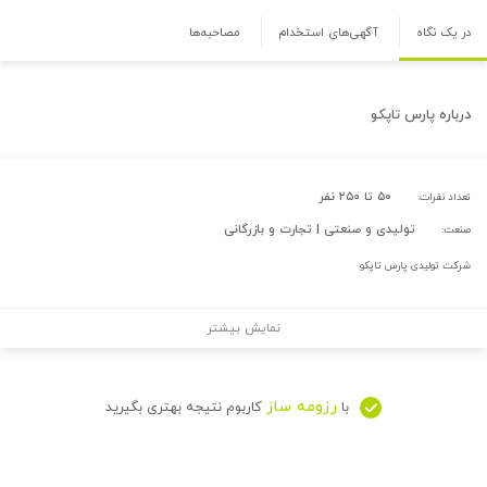
در یک نگاه
آگهی‌های استخدام
مصاحبه‌ها
درباره
پارس تاپکو
۵۰ تا ۲۵۰ نفر
تعداد نفرات:
تولیدی و صنعتی | تجارت و بازرگانی
صنعت:
شرکت تولیدی پارس تاپکو
نمایش بیشتر
رزومه ساز
با
کاربوم نتیجه بهتری بگیرید