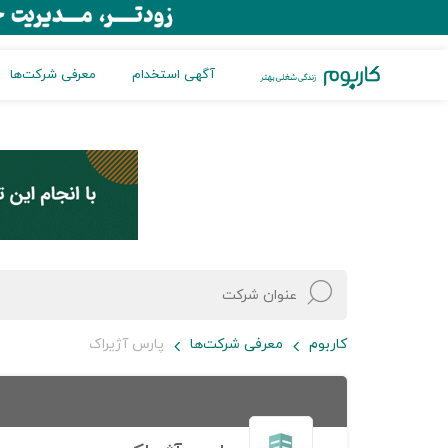
آگهی استخدام
معرفی شرکت‌ها
کاربوم
معرفی شرکت‌ها
پارس آژیراک