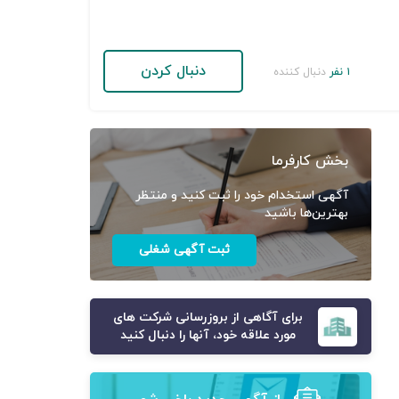
دنبال کردن
۱ نفر
دنبال کننده
بخش کارفرما
آگهی استخدام خود را ثبت کنید و منتظر
بهترین‌ها باشید
ثبت آگهی شغلی
برای آگاهی از بروزرسانی شرکت های
مورد علاقه خود، آنها را دنبال کنید