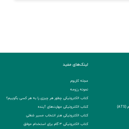
لینک‌های مفید
مجله کاربوم
نمونه رزومه
کتاب الکترونیکی چطور هر چیزی را به هر کسی بگوییم؟
A)
کتاب الکترونیکی مهارت‌های آینده
کتاب الکترونیکی هنر انتخاب مسیر شغلی
کتاب الکترونیکی ۳ گام برای استخدام موفق