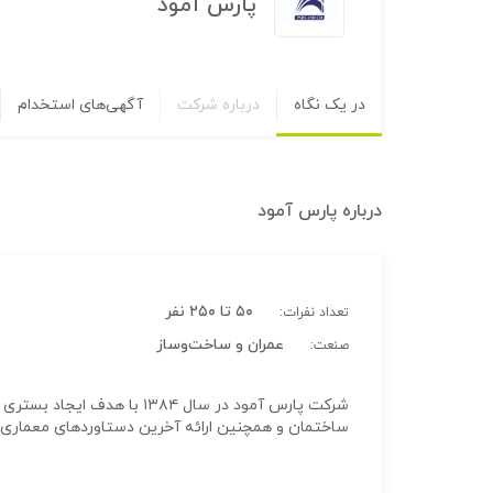
پارس آمود
در یک نگاه
درباره شرکت
آگهی‌های استخدام
درباره
پارس آمود
۵۰ تا ۲۵۰ نفر
تعداد نفرات:
عمران و ساخت‌وساز
صنعت:
شرکت پارس آمود در سال ۱۳۸۴ 
ساختمان و همچنین ارائه آخرین دستاوردهای معماری 