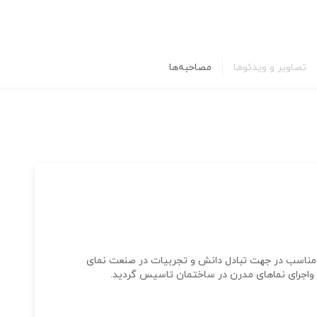
تصاویر و ویدئوها
مصاحبه‌ها
با هدف ایجاد بستری مناسب در جهت تبادل دانش و تجربیات در صنعت نمای
واجرای نماهای مدرن در ساختمان تاسیس گردید.