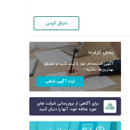
دنبال کردن
بخش کارفرما
آگهی استخدام خود را ثبت کنید و منتظر
بهترین‌ها باشید
ثبت آگهی شغلی
برای آگاهی از بروزرسانی شرکت های
مورد علاقه خود، آنها را دنبال کنید