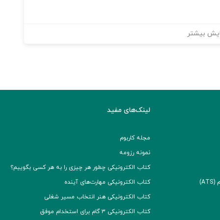
یش بیشتر
لینک‌های مفید
مجله کاربوم
نمونه رزومه
کتاب الکترونیکی چطور هر چیزی را به هر کسی بگوییم؟
A)
کتاب الکترونیکی مهارت‌های آینده
کتاب الکترونیکی هنر انتخاب مسیر شغلی
کتاب الکترونیکی ۳ گام برای استخدام موفق