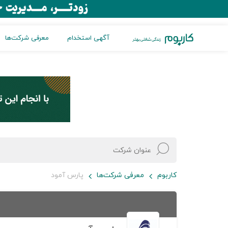
آگهی استخدام
معرفی شرکت‌ها
کاربوم
معرفی شرکت‌ها
پارس آمود