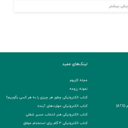
یش بیشتر
لینک‌های مفید
مجله کاربوم
نمونه رزومه
کتاب الکترونیکی چطور هر چیزی را به هر کسی بگوییم؟
A)
کتاب الکترونیکی مهارت‌های آینده
کتاب الکترونیکی هنر انتخاب مسیر شغلی
کتاب الکترونیکی ۳ گام برای استخدام موفق