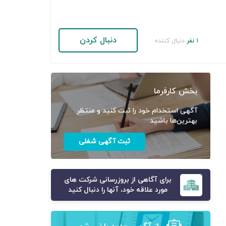
دنبال کردن
۱ نفر
دنبال کننده
بخش کارفرما
آگهی استخدام خود را ثبت کنید و منتظر
بهترین‌ها باشید
ثبت آگهی شغلی
برای آگاهی از بروزرسانی شرکت های
مورد علاقه خود، آنها را دنبال کنید