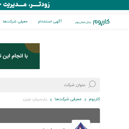
آگهی استخدام
معرفی شرکت‌ها
کاربوم
معرفی شرکت‌ها
پارسیران نوین