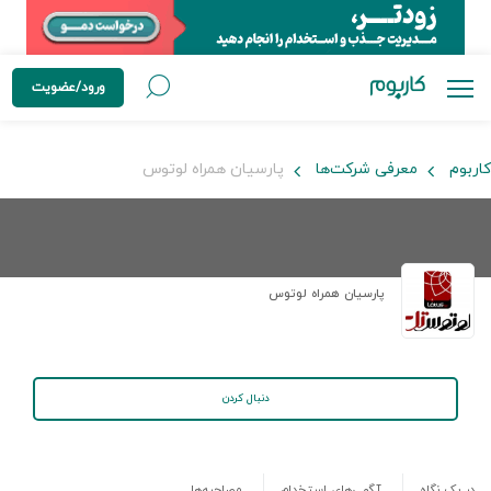
ورود/عضویت
کاربوم
معرفی شرکت‌ها
پارسیان همراه لوتوس
پارسیان همراه لوتوس
دنبال کردن
در یک نگاه
آگهی‌های استخدام
مصاحبه‌ها