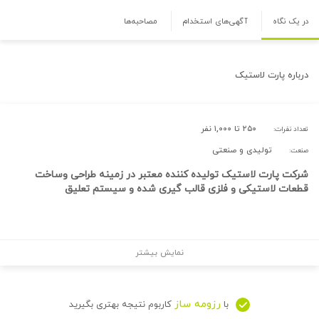
در یک نگاه
آگهی‌های استخدام
مصاحبه‌ها
درباره
پارت لاستیک
۲۵۰ تا ۱,۰۰۰ نفر
تعداد نفرات:
تولیدی و صنعتی
صنعت:
شرکت پارت لاستیک تولیده کننده معتبر در زمینه طراحی وساخت
قطعات لاستیکی و فلزی قالب گیری شده و سیستم تعلیق
نمایش بیشتر
رزومه ساز
با
کاربوم نتیجه بهتری بگیرید