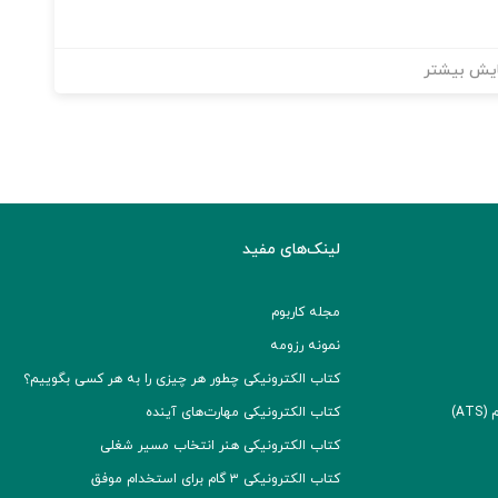
یش بیشتر
لینک‌های مفید
مجله کاربوم
نمونه رزومه
کتاب الکترونیکی چطور هر چیزی را به هر کسی بگوییم؟
A)
کتاب الکترونیکی مهارت‌های آینده
کتاب الکترونیکی هنر انتخاب مسیر شغلی
کتاب الکترونیکی ۳ گام برای استخدام موفق