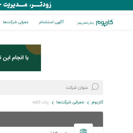
آگهی استخدام
معرفی شرکت‌ها
کاربوم
معرفی شرکت‌ها
پات کافه