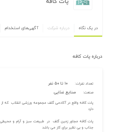
پات کافه
در یک نگاه
درباره شرکت
آگهی‌های استخدام
درباره
پات کافه
۱۰ تا ۵۰ نفر
تعداد نفرات:
صنایع غذایی
صنعت:
دارد
پات کافه مجاور زمین گلف در طبیعت سبز و آرام و محیطی کا
جذاب و بی نظیر برای کار می باشد