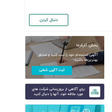
دنبال کردن
بخش کارفرما
آگهی استخدام خود را ثبت کنید و منتظر
بهترین‌ها باشید
ثبت آگهی شغلی
برای آگاهی از بروزرسانی شرکت های
مورد علاقه خود، آنها را دنبال کنید