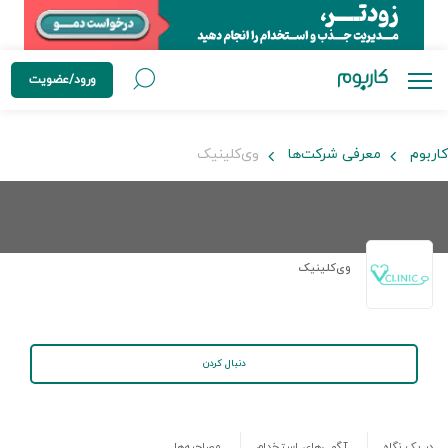
ورود/عضویت
کاربوم
معرفی شرکت‌ها
وی‌کلینیک
وی‌کلینیک
دنبال کردن
در یک نگاه
آگهی‌های استخدام
مصاحبه‌ها