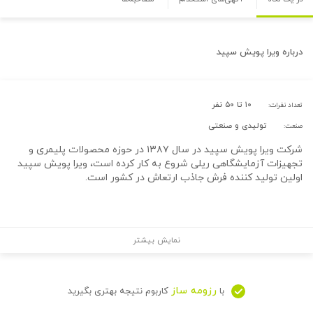
درباره
ویرا پویش سپید
۱۰ تا ۵۰ نفر
تعداد نفرات:
تولیدی و صنعتی
صنعت:
شرکت ویرا پویش سپید در سال ۱۳۸۷ در حوزه محصولات پلیمری و
تجهیزات آزمایشگاهی ریلی شروع به کار کرده است، ویرا پویش سپید
اولین تولید کننده فرش جاذب ارتعاش در کشور است.
نمایش بیشتر
رزومه ساز
با
کاربوم نتیجه بهتری بگیرید