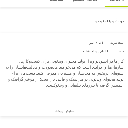
درباره
ویرا استودیو
۱ تا ۱۰ نفر
تعداد نفرات:
بازاریابی و تبلیغات
صنعت:
کار ما در استودیو ویرا، تولید محتوای ویدئویی برای کسب‌وکارها،
سازمان‌ها و افرادی است که می‌خواهند محصولات و فعالیت‌هایشان را به
شیوه‌ای اثربخش به مخاطبان و مشتریان معرفی کنند. دست‌مان برای
تولید محتوای ویدئویی در هر سبک و قالبی باز است؛ از موشن‌گرافیک و
انیمیشن گرفته تا تیزرهای تبلیغاتی و ویدئوکلیپ.
نمایش بیشتر