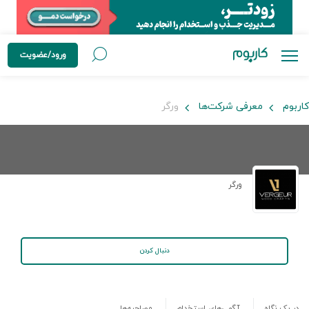
ورود/عضویت
کاربوم
معرفی شرکت‌ها
ورگر
ورگر
دنبال کردن
در یک نگاه
آگهی‌های استخدام
مصاحبه‌ها