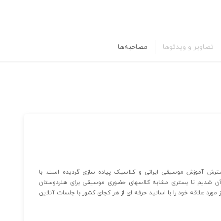
تصاویر و ویدئوها
مصاحبه‌ها
رش آموزش موسیقی ایرانی و کلاسیک پیاده سازی گردیده است. با
آن شدیم تا بستری مشابه کلاسهای حضوری موسیقی برای هنردوستان
مورد علاقه خود را با اساتید حرفه ای از هر کجای کشور با جلسات آنلاین