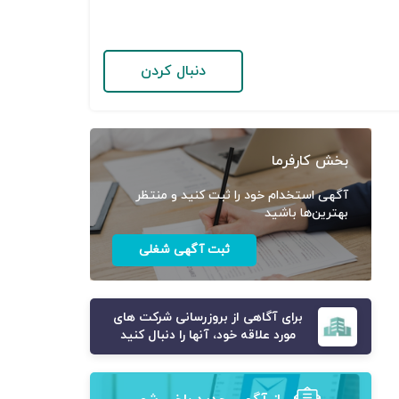
دنبال کردن
بخش کارفرما
آگهی استخدام خود را ثبت کنید و منتظر
بهترین‌ها باشید
ثبت آگهی شغلی
برای آگاهی از بروزرسانی شرکت های
مورد علاقه خود، آنها را دنبال کنید