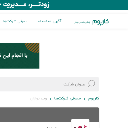
آگهی استخدام
معرفی شرکت‌ها
کاربوم
معرفی شرکت‌ها
وب نوازان