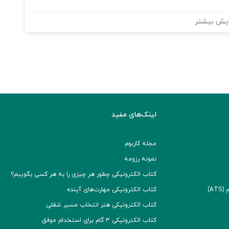
یش بیشتر
لینک‌های مفید
مجله کاربوم
نمونه رزومه
کتاب الکترونیکی چطور هر چیزی را به هر کسی بگوییم؟
A)
کتاب الکترونیکی مهارت‌های آینده
کتاب الکترونیکی هنر انتخاب مسیر شغلی
کتاب الکترونیکی ۳ گام برای استخدام موفق