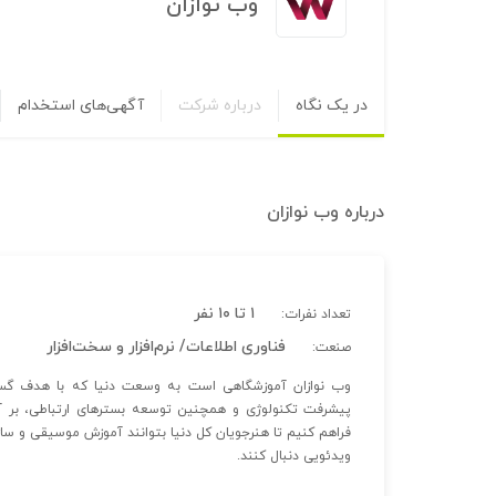
وب نوازان
در یک نگاه
درباره شرکت
آگهی‌های استخدام
درباره
وب نوازان
۱ تا ۱۰ نفر
تعداد نفرات:
فناوری اطلاعات/ نرم‌افزار و سخت‌افزار
صنعت:
وب نوازان آموزشگاهی است به وسعت دنیا که با هدف گست
پیشرفت تکنولوژی و همچنین توسعه بسترهای ارتباطی، بر 
فراهم کنیم تا هنرجویان کل دنیا بتوانند آموزش موسیقی و ساز 
ویدئویی دنبال کنند.