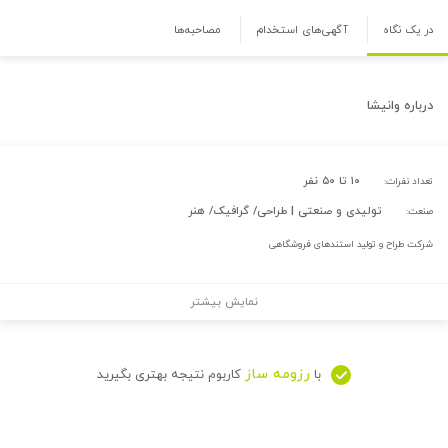
در یک نگاه
آگهی‌های استخدام
مصاحبه‌ها
درباره
وانیشا
۱۰ تا ۵۰ نفر
تعداد نفرات:
تولیدی و صنعتی | طراحی/ گرافیک/ هنر
صنعت:
شرکت طراح و تولید استندهای فروشگاهی
نمایش بیشتر
رزومه ساز
با
کاربوم نتیجه بهتری بگیرید