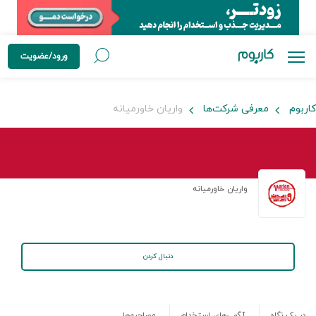
ورود/عضویت
کاربوم
معرفی شرکت‌ها
واریان خاورمیانه
واریان خاورمیانه
دنبال کردن
در یک نگاه
آگهی‌های استخدام
مصاحبه‌ها