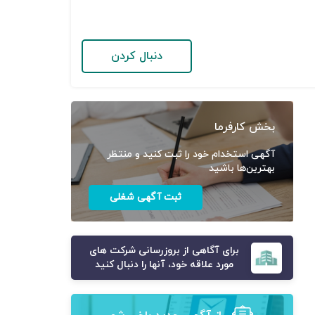
دنبال کردن
بخش کارفرما
آگهی استخدام خود را ثبت کنید و منتظر
بهترین‌ها باشید
ثبت آگهی شغلی
برای آگاهی از بروزرسانی شرکت های
مورد علاقه خود، آنها را دنبال کنید