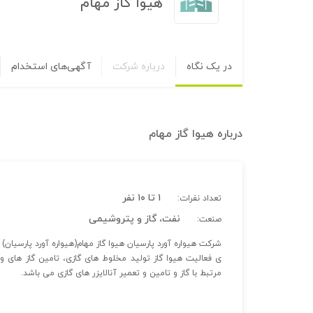
هیوا گاز مهام
در یک نگاه
درباره شرکت
آگهی‌های استخدام
درباره
هیوا گاز مهام
۱ تا ۱۰ نفر
تعداد نفرات:
نفت، گاز و پتروشیمی
صنعت:
ی فعالیت هیوا گاز تولید مخلوط های گازی، تامین گاز های وی
مرتبط با گاز و تامین و تعمیر آنالایزر های گازی می باشد.