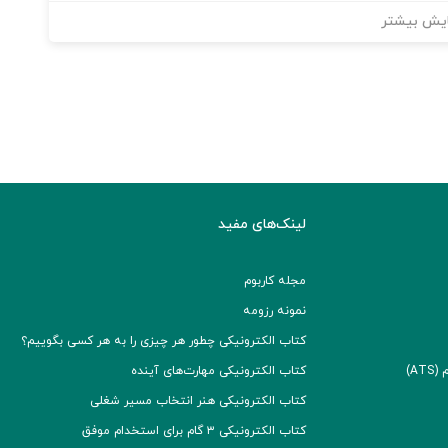
یش بیشتر
لینک‌های مفید
مجله کاربوم
نمونه رزومه
کتاب الکترونیکی چطور هر چیزی را به هر کسی بگوییم؟
A)
کتاب الکترونیکی مهارت‌های آینده
کتاب الکترونیکی هنر انتخاب مسیر شغلی
کتاب الکترونیکی ۳ گام برای استخدام موفق