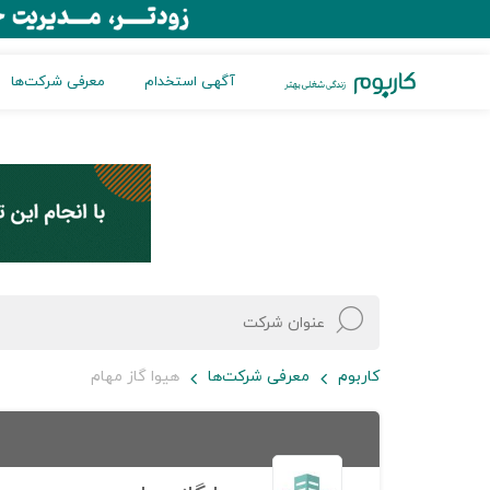
آگهی استخدام
معرفی شرکت‌ها
کاربوم
معرفی شرکت‌ها
هیوا گاز مهام