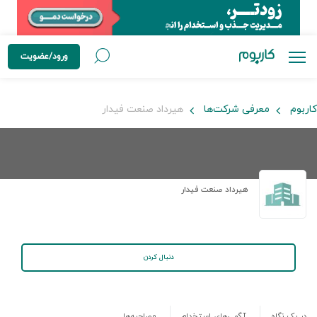
ورود/عضویت
کاربوم
معرفی شرکت‌ها
هیرداد صنعت فیدار
هیرداد صنعت فیدار
دنبال کردن
در یک نگاه
آگهی‌های استخدام
مصاحبه‌ها