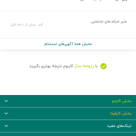
مدیر شبکه های اجتماعی
قم
بیش از ۱ ماه قبل
نمایش همه آگهی‌های استخدام
رزومه ساز
با
کاربوم نتیجه بهتری بگیرید
بخش کارجو
بخش کارفرما
لینک‌های مفید